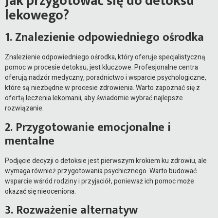
Jak przygotować się do detoksu
lekowego?
1. Znalezienie odpowiedniego ośrodka
Znalezienie odpowiedniego ośrodka, który oferuje specjalistyczną
pomoc w procesie detoksu, jest kluczowe. Profesjonalne centra
oferują nadzór medyczny, poradnictwo i wsparcie psychologiczne,
które są niezbędne w procesie zdrowienia. Warto zapoznać się z
ofertą
leczenia lekomanii
, aby świadomie wybrać najlepsze
rozwiązanie.
2. Przygotowanie emocjonalne i
mentalne
Podjęcie decyzji o detoksie jest pierwszym krokiem ku zdrowiu, ale
wymaga również przygotowania psychicznego. Warto budować
wsparcie wśród rodziny i przyjaciół, ponieważ ich pomoc może
okazać się nieoceniona.
3. Rozważenie alternatyw