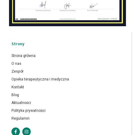
Strony
Strona główna
O nas
Zespół
Opieka terapeutyczna i medyczna
Kontakt
Blog
Aktualności
Polityka prywatności
Regulamin