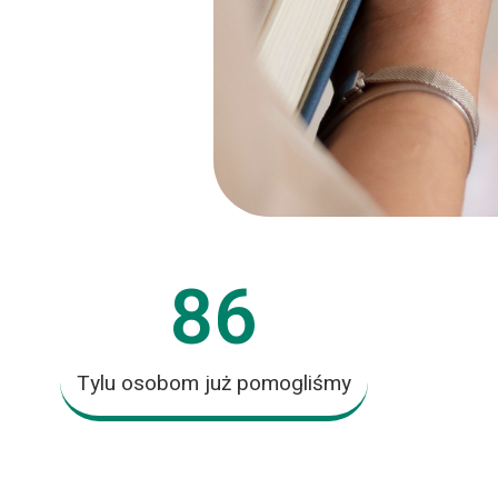
86
Tylu osobom już pomogliśmy