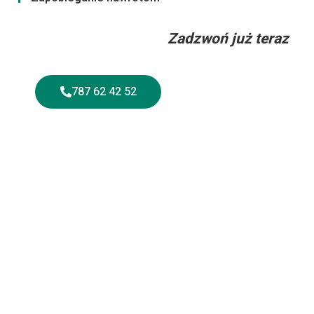
Zadzwoń już teraz
787 62 42 52