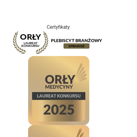
Certyfikaty: