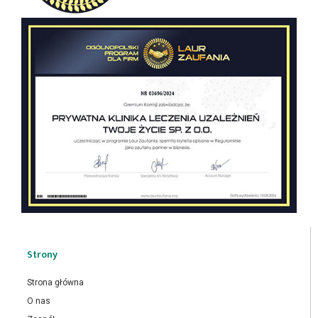
Strony
Strona główna
O nas