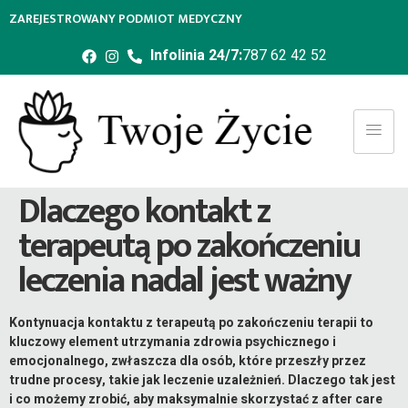
ZAREJESTROWANY PODMIOT MEDYCZNY
Infolinia 24/7:
787 62 42 52
Dlaczego kontakt z
terapeutą po zakończeniu
leczenia nadal jest ważny
Kontynuacja kontaktu z terapeutą po zakończeniu terapii to
kluczowy element utrzymania zdrowia psychicznego i
emocjonalnego, zwłaszcza dla osób, które przeszły przez
trudne procesy, takie jak leczenie uzależnień. Dlaczego tak jest
i co możemy zrobić, aby maksymalnie skorzystać z after care