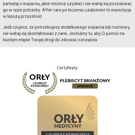
pamiętaj o wsparciu, jakie możesz uzyskać i nie wahaj się poszukiwać
go w razie potrzeby. After care po leczeniu uzależnień to inwestycja
w lepszą przyszłość.
Jeśli czujesz, że potrzebujesz dodatkowego wsparcia lub rozmowy,
nie wahaj się skontaktować z nami. Jesteśmy tu, aby Ci pomóc na
każdym etapie Twojej drogi do zdrowia i szczęścia.
Certyfikaty: