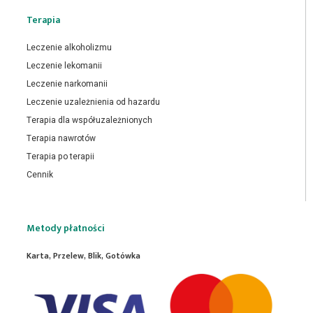
Terapia
Leczenie alkoholizmu
Leczenie lekomanii
Leczenie narkomanii
Leczenie uzależnienia od hazardu
Terapia dla współuzależnionych
Terapia nawrotów
Terapia po terapii
Cennik
Metody płatności
Karta, Przelew, Blik, Gotówka