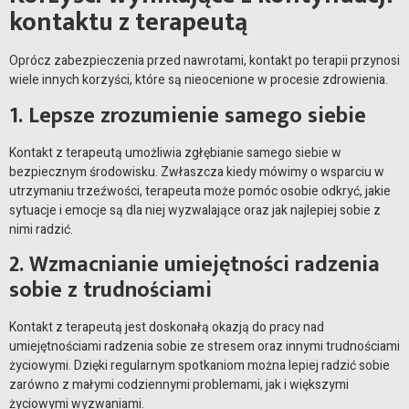
kontaktu z terapeutą
Oprócz zabezpieczenia przed nawrotami, kontakt po terapii przynosi
wiele innych korzyści, które są nieocenione w procesie zdrowienia.
1. Lepsze zrozumienie samego siebie
Kontakt z terapeutą umożliwia zgłębianie samego siebie w
bezpiecznym środowisku. Zwłaszcza kiedy mówimy o wsparciu w
utrzymaniu trzeźwości, terapeuta może pomóc osobie odkryć, jakie
sytuacje i emocje są dla niej wyzwalające oraz jak najlepiej sobie z
nimi radzić.
2. Wzmacnianie umiejętności radzenia
sobie z trudnościami
Kontakt z terapeutą jest doskonałą okazją do pracy nad
umiejętnościami radzenia sobie ze stresem oraz innymi trudnościami
życiowymi. Dzięki regularnym spotkaniom można lepiej radzić sobie
zarówno z małymi codziennymi problemami, jak i większymi
życiowymi wyzwaniami.