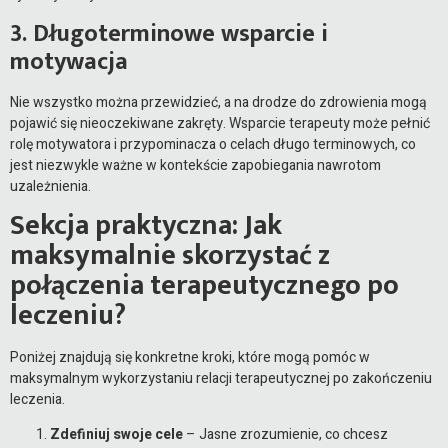
3. Długoterminowe wsparcie i
motywacja
Nie wszystko można przewidzieć, a na drodze do zdrowienia mogą
pojawić się nieoczekiwane zakręty. Wsparcie terapeuty może pełnić
rolę motywatora i przypominacza o celach długo terminowych, co
jest niezwykle ważne w kontekście zapobiegania nawrotom
uzależnienia.
Sekcja praktyczna: Jak
maksymalnie skorzystać z
połączenia terapeutycznego po
leczeniu?
Poniżej znajdują się konkretne kroki, które mogą pomóc w
maksymalnym wykorzystaniu relacji terapeutycznej po zakończeniu
leczenia.
Zdefiniuj swoje cele
– Jasne zrozumienie, co chcesz