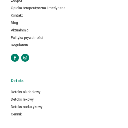
Zespół
Opieka terapeutyczna i medyczna
Kontakt
Blog
Aktualności
Polityka prywatności
Regulamin
Detoks
Detoks alkoholowy
Detoks lekowy
Detoks narkotykowy
Cennik