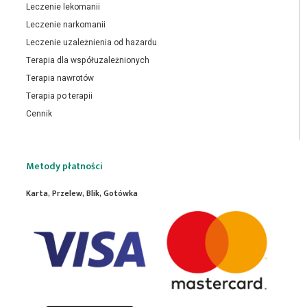
Leczenie lekomanii
Leczenie narkomanii
Leczenie uzależnienia od hazardu
Terapia dla współuzależnionych
Terapia nawrotów
Terapia po terapii
Cennik
Metody płatności
Karta, Przelew, Blik, Gotówka