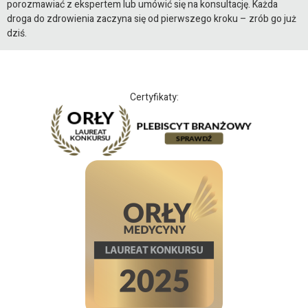
porozmawiać z ekspertem lub umówić się na konsultację. Każda
droga do zdrowienia zaczyna się od pierwszego kroku – zrób go już
dziś.
Certyfikaty: