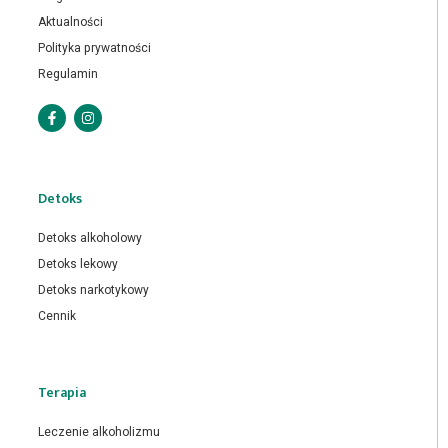
Aktualności
Polityka prywatności
Regulamin
Detoks
Detoks alkoholowy
Detoks lekowy
Detoks narkotykowy
Cennik
Terapia
Leczenie alkoholizmu