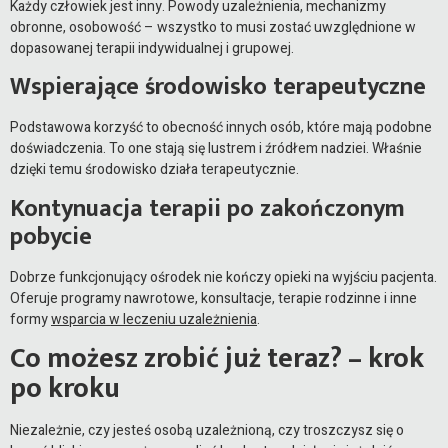
Każdy człowiek jest inny. Powody uzależnienia, mechanizmy
obronne, osobowość – wszystko to musi zostać uwzględnione w
dopasowanej terapii indywidualnej i grupowej.
Wspierające środowisko terapeutyczne
Podstawowa korzyść to obecność innych osób, które mają podobne
doświadczenia. To one stają się lustrem i źródłem nadziei. Właśnie
dzięki temu środowisko działa terapeutycznie.
Kontynuacja terapii po zakończonym
pobycie
Dobrze funkcjonujący ośrodek nie kończy opieki na wyjściu pacjenta.
Oferuje programy nawrotowe, konsultacje, terapie rodzinne i inne
formy
wsparcia w leczeniu uzależnienia
.
Co możesz zrobić już teraz? – krok
po kroku
Niezależnie, czy jesteś osobą uzależnioną, czy troszczysz się o