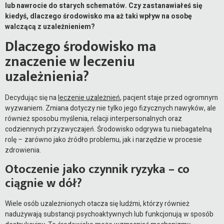
lub nawrocie do starych schematów. Czy zastanawiałeś się
kiedyś, dlaczego środowisko ma aż taki wpływ na osobę
walczącą z uzależnieniem?
Dlaczego środowisko ma
znaczenie w leczeniu
uzależnienia?
Decydując się na
leczenie uzależnień
, pacjent staje przed ogromnym
wyzwaniem. Zmiana dotyczy nie tylko jego fizycznych nawyków, ale
również sposobu myślenia, relacji interpersonalnych oraz
codziennych przyzwyczajeń. Środowisko odgrywa tu niebagatelną
rolę – zarówno jako źródło problemu, jak i narzędzie w procesie
zdrowienia.
Otoczenie jako czynnik ryzyka – co
ciągnie w dół?
Wiele osób uzależnionych otacza się ludźmi, którzy również
nadużywają substancji psychoaktywnych lub funkcjonują w sposób