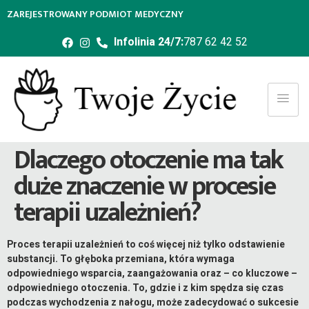
ZAREJESTROWANY PODMIOT MEDYCZNY
Infolinia 24/7:
787 62 42 52
Dlaczego otoczenie ma tak
duże znaczenie w procesie
terapii uzależnień?
Proces terapii uzależnień to coś więcej niż tylko odstawienie
substancji. To głęboka przemiana, która wymaga
odpowiedniego wsparcia, zaangażowania oraz – co kluczowe –
odpowiedniego otoczenia. To, gdzie i z kim spędza się czas
podczas wychodzenia z nałogu, może zadecydować o sukcesie