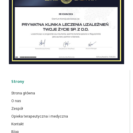
Strony
Strona główna
O nas
Zespół
Opieka terapeutyczna i medyczna
Kontakt
Blog