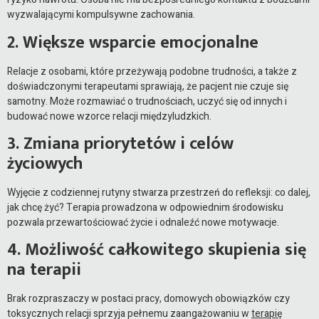
wyzwalającymi kompulsywne zachowania.
2. Większe wsparcie emocjonalne
Relacje z osobami, które przeżywają podobne trudności, a także z
doświadczonymi terapeutami sprawiają, że pacjent nie czuje się
samotny. Może rozmawiać o trudnościach, uczyć się od innych i
budować nowe wzorce relacji międzyludzkich.
3. Zmiana priorytetów i celów
życiowych
Wyjęcie z codziennej rutyny stwarza przestrzeń do refleksji: co dalej,
jak chcę żyć? Terapia prowadzona w odpowiednim środowisku
pozwala przewartościować życie i odnaleźć nowe motywacje.
4. Możliwość całkowitego skupienia się
na terapii
Brak rozpraszaczy w postaci pracy, domowych obowiązków czy
toksycznych relacji sprzyja pełnemu zaangażowaniu w
terapię