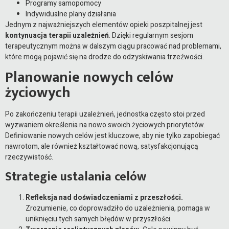
Programy samopomocy
Indywidualne plany działania
Jednym z najważniejszych elementów opieki poszpitalnej jest
kontynuacja terapii uzależnień
. Dzięki regularnym sesjom
terapeutycznym można w dalszym ciągu pracować nad problemami,
które mogą pojawić się na drodze do odzyskiwania trzeźwości.
Planowanie nowych celów
życiowych
Po zakończeniu terapii uzależnień, jednostka często stoi przed
wyzwaniem określenia na nowo swoich życiowych priorytetów.
Definiowanie nowych celów jest kluczowe, aby nie tylko zapobiegać
nawrotom, ale również kształtować nową, satysfakcjonującą
rzeczywistość.
Strategie ustalania celów
Refleksja nad doświadczeniami z przeszłości.
Zrozumienie, co doprowadziło do uzależnienia, pomaga w
uniknięciu tych samych błędów w przyszłości.