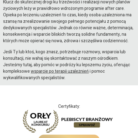
Klucz do skutecznej drogi ku trzeźwości i realizacji nowych planów
życiowych leży w prawidłowo wdrożonym programie after care.
Opieka po leczeniu uzależnień to czas, kiedy osoba uzależniona ma
szansę na zrealizowanie swojego pełnego potencjału z pomocą
dedykowanych specjalistów. Jednak co równie ważne, determinacja,
konsekwencja i wsparcie bliskich tworzą solidne fundamenty, na
których może opierać się nowa, zdrowa i szczęśliwa codzienność.
Jeśli Ty lub ktoś, kogo znasz, potrzebuje rozmowy, wsparcia lub
konsultacji, nie wahaj się skontaktować z naszym ośrodkiem.
Jesteśmy tutaj, aby pomóc w podróży ku lepszemu życiu, oferując
kompleksowe
wsparcie po terapii uzależnień
i pomoc
wykwalifikowanych specjalistów.
Certyfikaty: