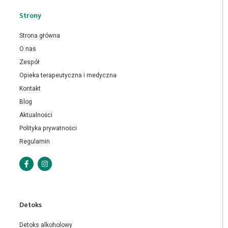
Strony
Strona główna
O nas
Zespół
Opieka terapeutyczna i medyczna
Kontakt
Blog
Aktualności
Polityka prywatności
Regulamin
Detoks
Detoks alkoholowy