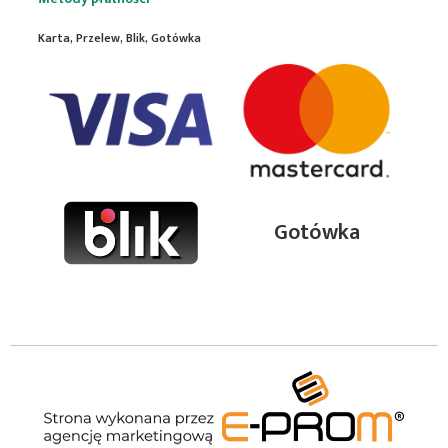
Karta, Przelew, Blik, Gotówka
Gotówka