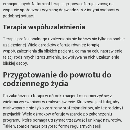
emocjonalnych. Natomiast terapia grupowa oferuje szansę na
wsparcie społeczne i wymianę doświadczeń z innymi osobami w
podobnej sytuacji.
Terapia współuzależnienia
Terapia profesjonalnego uzależnienia nie kończy się tylko na osobie
uzależnionej. Wiele ośrodków oferuje również
terapię
współuzależnienia
dla bliskich pacjenta, co ma na celu naprawienie
relacji rodzinnych i zrozumienie, jak wpływa na nich uzależnienie
bliskiej osoby.
Przygotowanie do powrotu do
codziennego życia
Po zakończeniu terapii w ośrodku pacjent musi mierzyć się z
wieloma wyzwaniami w realnym świecie. Kluczowe jest tutaj, aby
miał wsparcie nie tylko ze strony profesjonalistów, ale też rodziny i
przyjaciół. Wiele ośrodków oferuje wsparcie po zakończeniu
programu, które pomaga utrzymać trzeźwość i uniknąć nawrotów.
Takie wsparcie może przybrać formę regularnych sesji