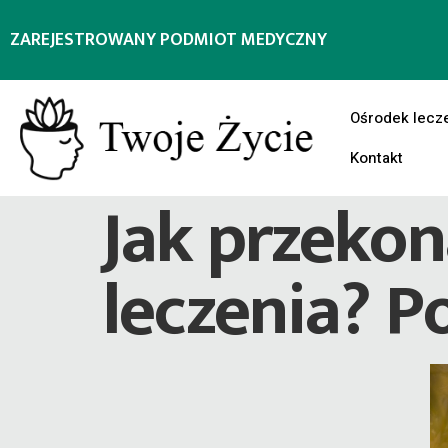
ZAREJESTROWANY PODMIOT MEDYCZNY
Ośrodek lecz
Kontakt
Jak przekon
leczenia? 