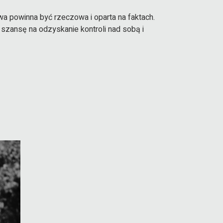
 powinna być rzeczowa i oparta na faktach.
 szansę na odzyskanie kontroli nad sobą i