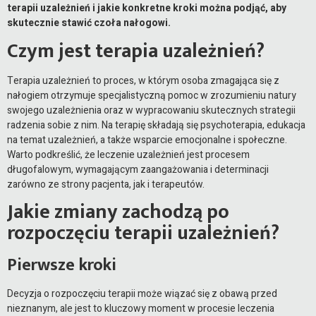
terapii uzależnień i jakie konkretne kroki można podjąć, aby
skutecznie stawić czoła nałogowi.
Czym jest terapia uzależnień?
Terapia uzależnień to proces, w którym osoba zmagająca się z
nałogiem otrzymuje specjalistyczną pomoc w zrozumieniu natury
swojego uzależnienia oraz w wypracowaniu skutecznych strategii
radzenia sobie z nim. Na terapię składają się psychoterapia, edukacja
na temat uzależnień, a także wsparcie emocjonalne i społeczne.
Warto podkreślić, że leczenie uzależnień jest procesem
długofalowym, wymagającym zaangażowania i determinacji
zarówno ze strony pacjenta, jak i terapeutów.
Jakie zmiany zachodzą po
rozpoczęciu terapii uzależnień?
Pierwsze kroki
Decyzja o rozpoczęciu terapii może wiązać się z obawą przed
nieznanym, ale jest to kluczowy moment w procesie leczenia