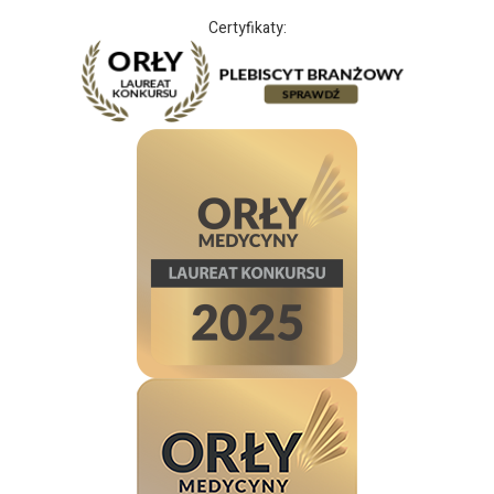
Certyfikaty: