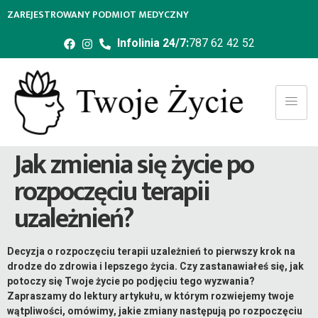
ZAREJESTROWANY PODMIOT MEDYCZNY
Infolinia 24/7:
787 62 42 52
Jak zmienia się życie po
rozpoczęciu terapii
uzależnień?
Decyzja o rozpoczęciu terapii uzależnień to pierwszy krok na
drodze do zdrowia i lepszego życia. Czy zastanawiałeś się, jak
potoczy się Twoje życie po podjęciu tego wyzwania?
Zapraszamy do lektury artykułu, w którym rozwiejemy twoje
wątpliwości, omówimy, jakie zmiany następują po rozpoczęciu