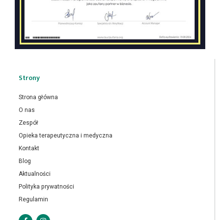
Strony
Strona główna
O nas
Zespół
Opieka terapeutyczna i medyczna
Kontakt
Blog
Aktualności
Polityka prywatności
Regulamin