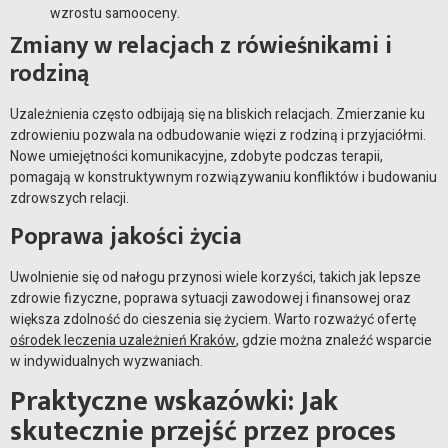
wzrostu samooceny.
Zmiany w relacjach z rówieśnikami i
rodziną
Uzależnienia często odbijają się na bliskich relacjach. Zmierzanie ku
zdrowieniu pozwala na odbudowanie więzi z rodziną i przyjaciółmi.
Nowe umiejętności komunikacyjne, zdobyte podczas terapii,
pomagają w konstruktywnym rozwiązywaniu konfliktów i budowaniu
zdrowszych relacji.
Poprawa jakości życia
Uwolnienie się od nałogu przynosi wiele korzyści, takich jak lepsze
zdrowie fizyczne, poprawa sytuacji zawodowej i finansowej oraz
większa zdolność do cieszenia się życiem. Warto rozważyć ofertę
ośrodek leczenia uzależnień Kraków
, gdzie można znaleźć wsparcie
w indywidualnych wyzwaniach.
Praktyczne wskazówki: Jak
skutecznie przejść przez proces