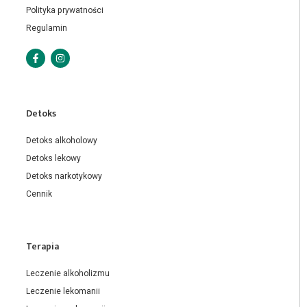
Polityka prywatności
Regulamin
Detoks
Detoks alkoholowy
Detoks lekowy
Detoks narkotykowy
Cennik
Terapia
Leczenie alkoholizmu
Leczenie lekomanii