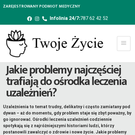
ZAREJESTROWANY PODMIOT MEDYCZNY
Infolinia 24/7:
787 62 42 52
Jakie problemy najczęściej
trafiają do ośrodka leczenia
uzależnień?
Uzależnienia to temat trudny, delikatny i często zamiatany pod
dywan – aż do momentu, gdy problem staje się zbyt poważny, by
go ignorować. Ośrodki leczenia uzależnień codziennie
spotykają się z najróżniejszymi historiami ludzi, którzy
postanowili zawalczyć o zdrowie i nowe życie. Jakie problemy