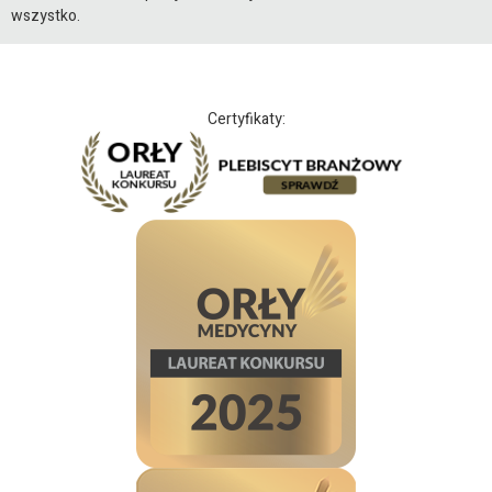
wszystko.
Certyfikaty: