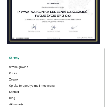
Strony
Strona główna
O nas
Zespół
Opieka terapeutyczna i medyczna
Kontakt
Blog
Aktualności