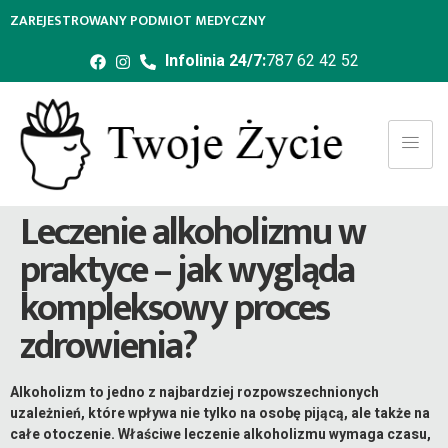
ZAREJESTROWANY PODMIOT MEDYCZNY
Infolinia 24/7:
787 62 42 52
Leczenie alkoholizmu w
praktyce – jak wygląda
kompleksowy proces
zdrowienia?
Alkoholizm to jedno z najbardziej rozpowszechnionych
uzależnień, które wpływa nie tylko na osobę pijącą, ale także na
całe otoczenie. Właściwe leczenie alkoholizmu wymaga czasu,