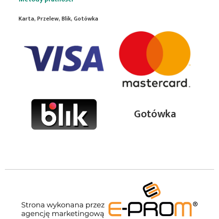
Karta, Przelew, Blik, Gotówka
Gotówka