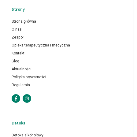
Strony
Strona główna
O nas
Zespół
Opieka terapeutyczna i medyczna
Kontakt
Blog
Aktualności
Polityka prywatności
Regulamin
Detoks
Detoks alkoholowy