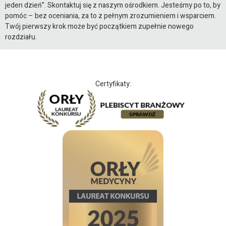
jeden dzień”. Skontaktuj się z naszym ośrodkiem. Jesteśmy po to, by
pomóc – bez oceniania, za to z pełnym zrozumieniem i wsparciem.
Twój pierwszy krok może być początkiem zupełnie nowego
rozdziału.
Certyfikaty: