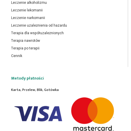
Leczenie alkoholizmu
Leczenie lekomanii
Leczenie narkomanii
Leczenie uzależnienia od hazardu
Terapia dla współuzależnionych
Terapia nawrotów
Terapia po terapii
Cennik
Metody płatności
Karta, Przelew, Blik, Gotówka