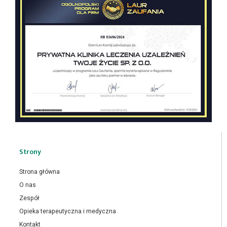
Strony
Strona główna
O nas
Zespół
Opieka terapeutyczna i medyczna
Kontakt