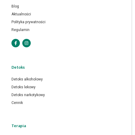
Blog
Aktualności
Polityka prywatności
Regulamin
Detoks
Detoks alkoholowy
Detoks lekowy
Detoks narkotykowy
Cennik
Terapia