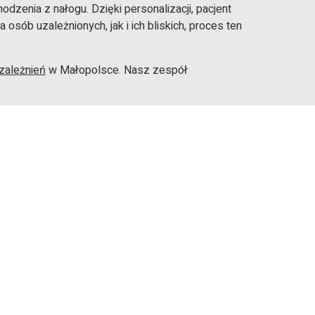
zenia z nałogu. Dzięki personalizacji, pacjent
ób uzależnionych, jak i ich bliskich, proces ten
zależnień
w Małopolsce. Nasz zespół