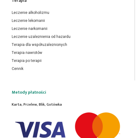
Terapia
Leczenie alkoholizmu
Leczenie lekomanii
Leczenie narkomanii
Leczenie uzależnienia od hazardu
Terapia dla współuzależnionych
Terapia nawrotów
Terapia po terapii
Cennik
Metody płatności
Karta, Przelew, Blik, Gotówka