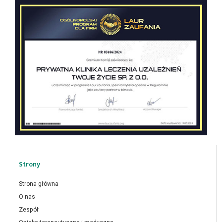
Strony
Strona główna
O nas
Zespół