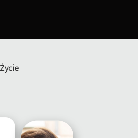
Życie