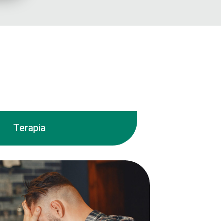
Terapia