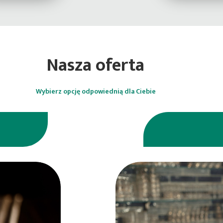
Nasza oferta
Wybierz opcję odpowiednią dla Ciebie