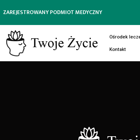
ZAREJESTROWANY PODMIOT MEDYCZNY
Ośrodek lecz
Kontakt