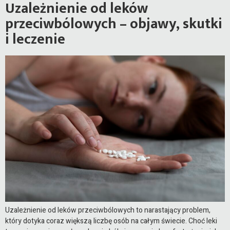
Uzależnienie od leków
przeciwbólowych – objawy, skutki
i leczenie
Uzależnienie od leków przeciwbólowych to narastający problem,
który dotyka coraz większą liczbę osób na całym świecie. Choć leki