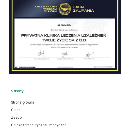
Strony
Strona główna
O nas
Zespół
Opieka terapeutyczna i medyczna