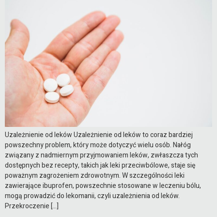
Uzależnienie od leków Uzależnienie od leków to coraz bardziej
powszechny problem, który może dotyczyć wielu osób. Nałóg
związany z nadmiernym przyjmowaniem leków, zwłaszcza tych
dostępnych bez recepty, takich jak leki przeciwbólowe, staje się
poważnym zagrożeniem zdrowotnym. W szczególności leki
zawierające ibuprofen, powszechnie stosowane w leczeniu bólu,
mogą prowadzić do lekomanii, czyli uzależnienia od leków.
Przekroczenie […]