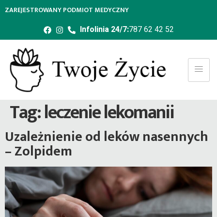
ZAREJESTROWANY PODMIOT MEDYCZNY
Infolinia 24/7:
787 62 42 52
Tag:
leczenie lekomanii
Uzależnienie od leków nasennych
– Zolpidem