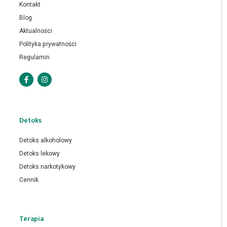
Kontakt
Blog
Aktualności
Polityka prywatności
Regulamin
Detoks
Detoks alkoholowy
Detoks lekowy
Detoks narkotykowy
Cennik
Terapia