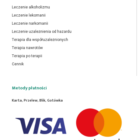
Leczenie alkoholizmu
Leczenie lekomanii
Leczenie narkomanii
Leczenie uzależnienia od hazardu
Terapia dla współuzależnionych
Terapia nawrotów
Terapia po terapii
Cennik
Metody płatności
Karta, Przelew, Blik, Gotówka