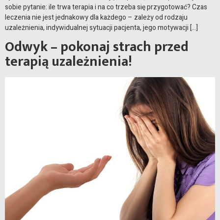
sobie pytanie: ile trwa terapia i na co trzeba się przygotować? Czas
leczenia nie jest jednakowy dla każdego – zależy od rodzaju
uzależnienia, indywidualnej sytuacji pacjenta, jego motywacji […]
Odwyk – pokonaj strach przed
terapią uzależnienia!