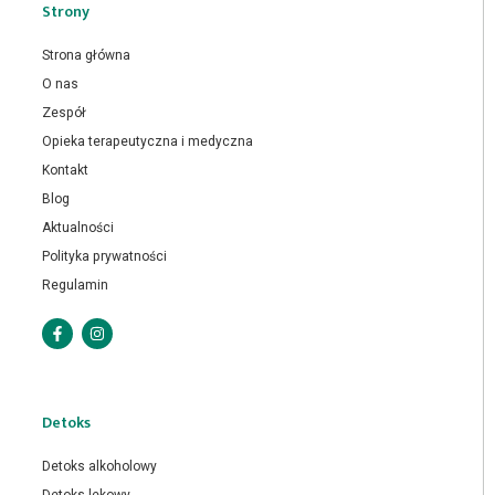
Strony
Strona główna
O nas
Zespół
Opieka terapeutyczna i medyczna
Kontakt
Blog
Aktualności
Polityka prywatności
Regulamin
Detoks
Detoks alkoholowy
Detoks lekowy