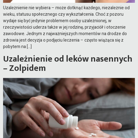
Uzależnienie nie wybiera – może dotknąć każdego, niezależnie od
wieku, statusu społecznego czy wykształcenia. Choć z pozoru
wydaje się być jedynie problemem osoby uzależnionej, w
rzeczywistości uderza także w jej rodzinę, przyjaciół i otoczenie
zawodowe. Jednym z najważniejszych momentów na drodze do
zdrowia jest decyzja o podjęciu leczenia – często wiążąca się z
pobytem na […]
Uzależnienie od leków nasennych
– Zolpidem