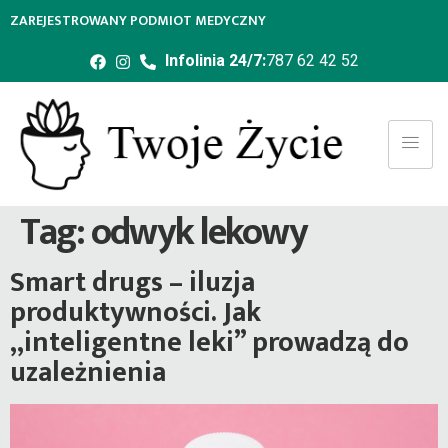
ZAREJESTROWANY PODMIOT MEDYCZNY
Infolinia 24/7:
787 62 42 52
Tag:
odwyk lekowy
Smart drugs – iluzja
produktywności. Jak
„inteligentne leki” prowadzą do
uzależnienia