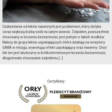
Uzależnienie od leków nasennych jest problemem, który dotyka
coraz większą liczbę osób na całym świecie. Zolpidem, powszechnie
stosowany w leczeniu bezsenności, jest jednym z takich środków.
Należy do grupy leków uspokajających, które działają na receptory
GABA w mózgu, wywołując efekt uspokajający oraz nasenny. Choć
lek ten jest skuteczny w krótkoterminowym leczeniu bezsenności,
długotrwałe stosowanie zolpidemu […]
Certyfikaty: