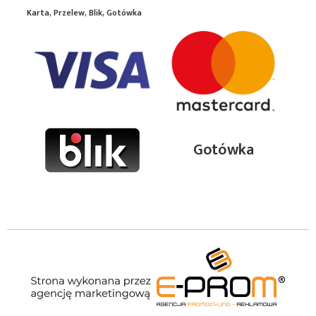
Karta, Przelew, Blik, Gotówka
Gotówka