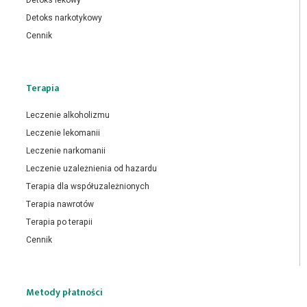
Detoks narkotykowy
Cennik
Terapia
Leczenie alkoholizmu
Leczenie lekomanii
Leczenie narkomanii
Leczenie uzależnienia od hazardu
Terapia dla współuzależnionych
Terapia nawrotów
Terapia po terapii
Cennik
Metody płatności