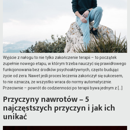
Wyjście z nałogu to nie tylko zakończenie terapii – to początek
zupełnie nowego etapu, w którym trzeba nauczyć się prawidłowego
funkcjonowania bez środków psychoaktywnych, często budując
życie od zera. Nawet jeśli proces leczenia zakończył się sukcesem,
to nie oznacza, że wszystko wraca do normy automatycznie.
Przeciwnie – powrót do codzienności po terapii bywa jednym z […]
Przyczyny nawrotów – 5
najczęstszych przyczyn i jak ich
unikać