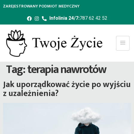
ZAREJESTROWANY PODMIOT MEDYCZNY
Infolinia 24/7:
787 62 42 52
Tag:
terapia nawrotów
Jak uporządkować życie po wyjściu
z uzależnienia?