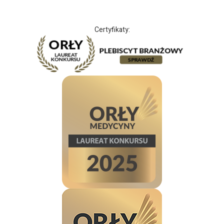
Certyfikaty: