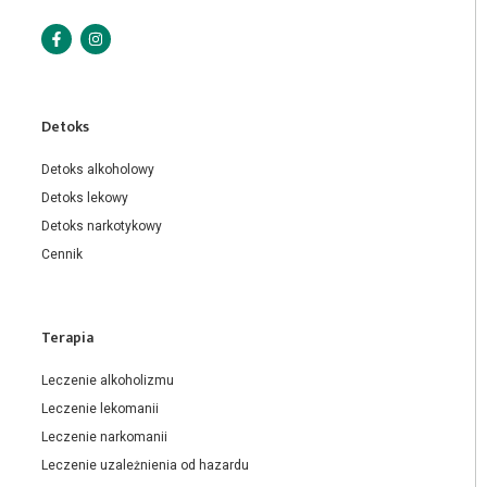
Detoks
Detoks alkoholowy
Detoks lekowy
Detoks narkotykowy
Cennik
Terapia
Leczenie alkoholizmu
Leczenie lekomanii
Leczenie narkomanii
Leczenie uzależnienia od hazardu