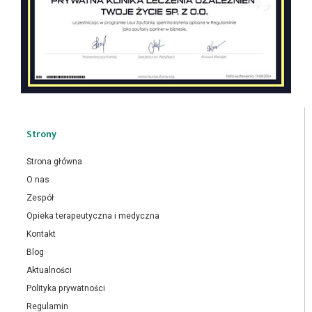
Strony
Strona główna
O nas
Zespół
Opieka terapeutyczna i medyczna
Kontakt
Blog
Aktualności
Polityka prywatności
Regulamin