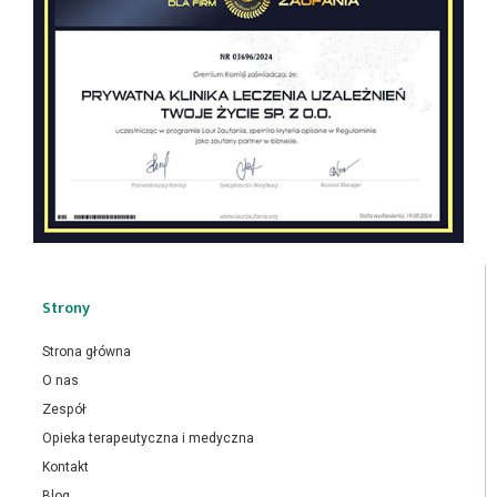
Strony
Strona główna
O nas
Zespół
Opieka terapeutyczna i medyczna
Kontakt
Blog