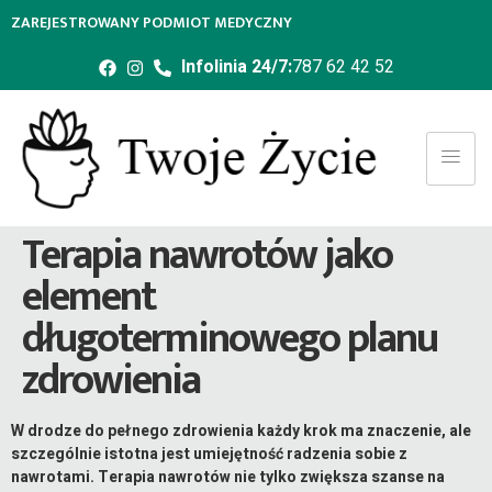
ZAREJESTROWANY PODMIOT MEDYCZNY
Infolinia 24/7:
787 62 42 52
Terapia nawrotów jako
element
długoterminowego planu
zdrowienia
W drodze do pełnego zdrowienia każdy krok ma znaczenie, ale
szczególnie istotna jest umiejętność radzenia sobie z
nawrotami. Terapia nawrotów nie tylko zwiększa szanse na