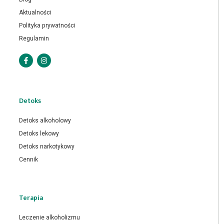
Aktualności
Polityka prywatności
Regulamin
Detoks
Detoks alkoholowy
Detoks lekowy
Detoks narkotykowy
Cennik
Terapia
Leczenie alkoholizmu