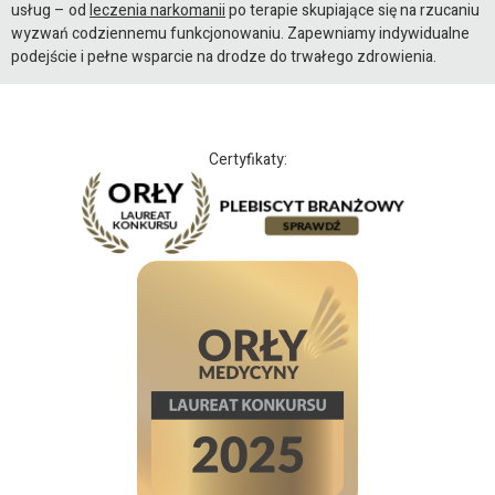
usług – od
leczenia narkomanii
po terapie skupiające się na rzucaniu
wyzwań codziennemu funkcjonowaniu. Zapewniamy indywidualne
podejście i pełne wsparcie na drodze do trwałego zdrowienia.
Certyfikaty: