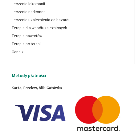
Leczenie lekomanii
Leczenie narkomanii
Leczenie uzależnienia od hazardu
Terapia dla współuzależnionych
Terapia nawrotów
Terapia po terapii
Cennik
Metody płatności
Karta, Przelew, Blik, Gotówka