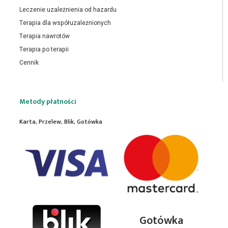
Leczenie uzależnienia od hazardu
Terapia dla współuzależnionych
Terapia nawrotów
Terapia po terapii
Cennik
Metody płatności
Karta, Przelew, Blik, Gotówka
Gotówka