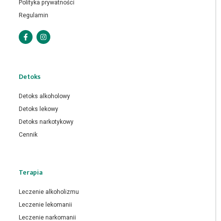
Polityka prywatności
Regulamin
Detoks
Detoks alkoholowy
Detoks lekowy
Detoks narkotykowy
Cennik
Terapia
Leczenie alkoholizmu
Leczenie lekomanii
Leczenie narkomanii