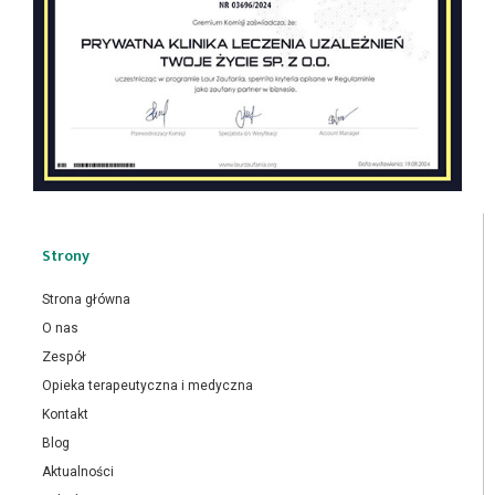
Strony
Strona główna
O nas
Zespół
Opieka terapeutyczna i medyczna
Kontakt
Blog
Aktualności