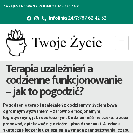
ZAREJESTROWANY PODMIOT MEDYCZNY
Infolinia 24/7:
787 62 42 52
Terapia uzależnień a
codzienne funkcjonowanie
– jak to pogodzić?
Pogodzenie terapii uzależnień z codziennym życiem bywa
ogromnym wyzwaniem – zarówno emocjonalnym,
logistycznym, jak i społecznym. Codzienność nie czeka: trzeba
pracować, opiekować się dziećmi, płacić rachunki. A jednak
skuteczne leczenie uzależnienia wymaga zaangażowania, czasu