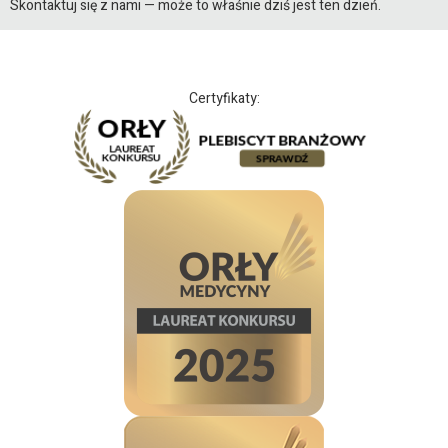
Skontaktuj się z nami — może to właśnie dziś jest ten dzień.
Certyfikaty: