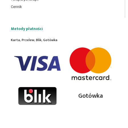
Cennik
Metody płatności
Karta, Przelew, Blik, Gotówka
Gotówka