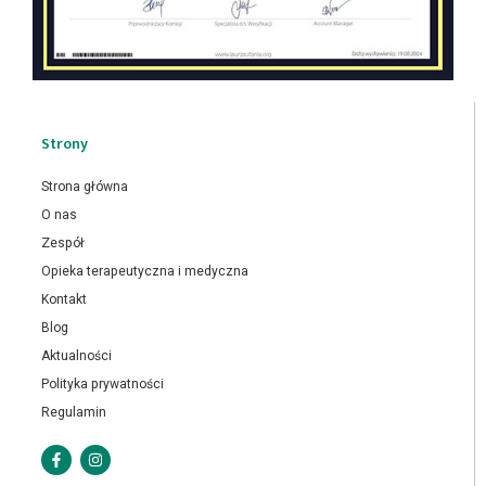
Strony
Strona główna
O nas
Zespół
Opieka terapeutyczna i medyczna
Kontakt
Blog
Aktualności
Polityka prywatności
Regulamin