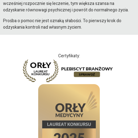
wcześniej rozpocznie się leczenie, tym większa szansa na
odzyskanie równowagi psychicznej i powrót do normalnego życia.
Prośba o pomoc nie jest oznaką słabości. To pierwszy krok do
odzyskania kontroli nad własnym życiem.
Certyfikaty: