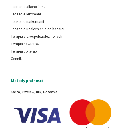
Leczenie alkoholizmu
Leczenie lekomanii
Leczenie narkomanii
Leczenie uzależnienia od hazardu
Terapia dla współuzależnionych
Terapia nawrotów
Terapia po terapii
Cennik
Metody płatności
Karta, Przelew, Blik, Gotówka