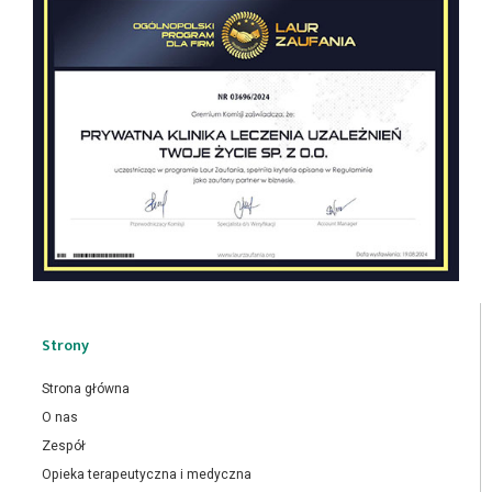
Strony
Strona główna
O nas
Zespół
Opieka terapeutyczna i medyczna