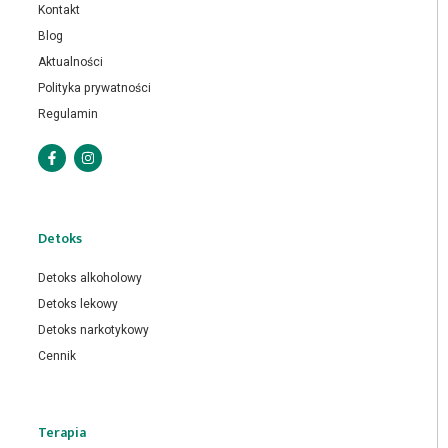
Kontakt
Blog
Aktualności
Polityka prywatności
Regulamin
Detoks
Detoks alkoholowy
Detoks lekowy
Detoks narkotykowy
Cennik
Terapia