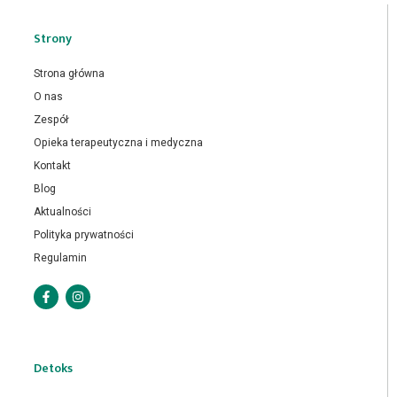
Strony
Strona główna
O nas
Zespół
Opieka terapeutyczna i medyczna
Kontakt
Blog
Aktualności
Polityka prywatności
Regulamin
Detoks