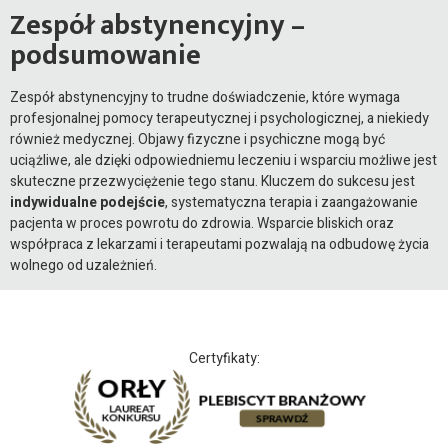
Zespół abstynencyjny –
podsumowanie
Zespół abstynencyjny to trudne doświadczenie, które wymaga
profesjonalnej pomocy terapeutycznej i psychologicznej, a niekiedy
również medycznej. Objawy fizyczne i psychiczne mogą być
uciążliwe, ale dzięki odpowiedniemu leczeniu i wsparciu możliwe jest
skuteczne przezwyciężenie tego stanu. Kluczem do sukcesu jest
indywidualne podejście
, systematyczna terapia i zaangażowanie
pacjenta w proces powrotu do zdrowia. Wsparcie bliskich oraz
współpraca z lekarzami i terapeutami pozwalają na odbudowę życia
wolnego od uzależnień.
Certyfikaty: