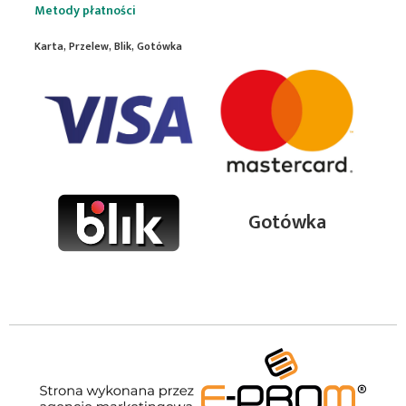
Metody płatności
Karta, Przelew, Blik, Gotówka
Gotówka