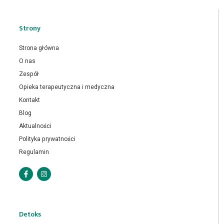
Strony
Strona główna
O nas
Zespół
Opieka terapeutyczna i medyczna
Kontakt
Blog
Aktualności
Polityka prywatności
Regulamin
Detoks