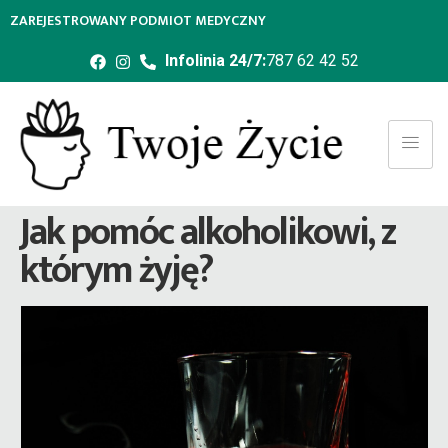
ZAREJESTROWANY PODMIOT MEDYCZNY
Infolinia 24/7:
787 62 42 52
Jak pomóc alkoholikowi, z
którym żyję?