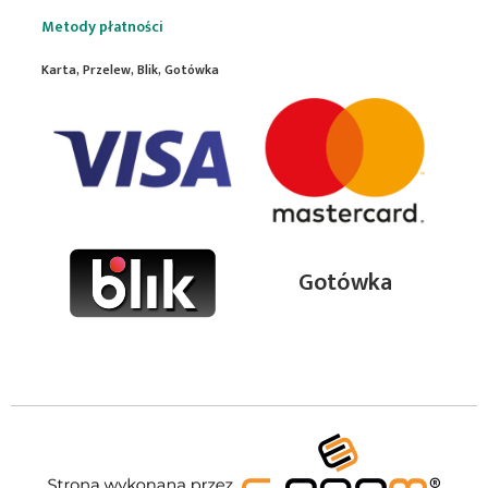
Metody płatności
Karta, Przelew, Blik, Gotówka
Gotówka