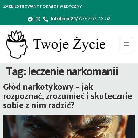
ZAREJESTROWANY PODMIOT MEDYCZNY
Infolinia 24/7:
787 62 42 52
Tag:
leczenie narkomanii
Głód narkotykowy – jak
rozpoznać, zrozumieć i skutecznie
sobie z nim radzić?