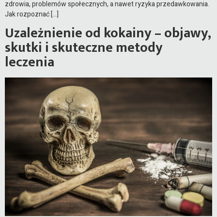
zdrowia, problemów społecznych, a nawet ryzyka przedawkowania.
Jak rozpoznać […]
Uzależnienie od kokainy – objawy,
skutki i skuteczne metody
leczenia