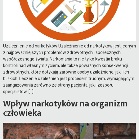
Uzależnienie od narkotyków Uzależnienie od narkotyków jest jednym
z najpoważniejszych problemów zdrowotnych i społecznych
współczesnego świata. Narkomania to nie tylko kwestia braku
kontroli nad własnym życiem, ale także poważnych konsekwencji
zdrowotnych, które dotykają zarówno osoby uzależnione, jak i ich
bliskich. Leczenie uzależnień jest procesem trudnym, wymagającym
zaangażowania zarówno ze strony pacjenta, jak i zespołu
specjalistów. […]
Wpływ narkotyków na organizm
człowieka