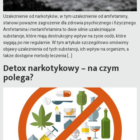
Uzależnienie od narkotyków, w tym uzależnienie od amfetaminy,
stanowi poważne zagrożenie dla zdrowia psychicznego i fizycznego.
Amfetamina i metamfetamina to dwie silnie uzależniające
substancje, które mają destrukcyjny wpływ na życie osób, które
sięgają po nie regularnie. W tym artykule szczegółowo omówimy
objawy uzależnienia od tych substancji, ich wpływ na organizm, a
także dostępne metody leczenia […]
Detox narkotykowy – na czym
polega?