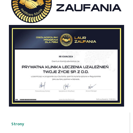
Strony