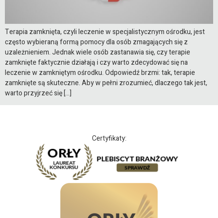
Terapia zamknięta, czyli leczenie w specjalistycznym ośrodku, jest
często wybieraną formą pomocy dla osób zmagających się z
uzależnieniem. Jednak wiele osób zastanawia się, czy terapie
zamknięte faktycznie działają i czy warto zdecydować się na
leczenie w zamkniętym ośrodku. Odpowiedź brzmi: tak, terapie
zamknięte są skuteczne. Aby w pełni zrozumieć, dlaczego tak jest,
warto przyjrzeć się […]
Certyfikaty: