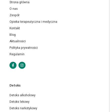
Strona główna
O nas
Zespół
Opieka terapeutyczna i medyczna
Kontakt
Blog
Aktualności
Polityka prywatności
Regulamin
Detoks
Detoks alkoholowy
Detoks lekowy
Detoks narkotykowy