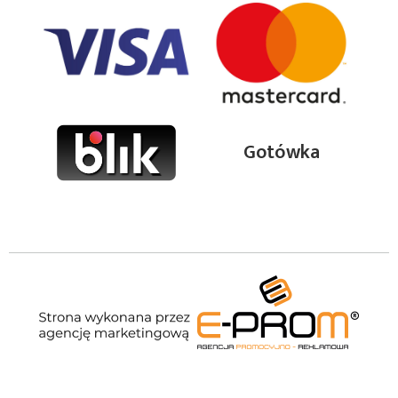
Gotówka