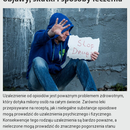
Uzależnienie od opioidów jest poważnym problemem zdrowotnym,
który dotyka miliony osób na całym świecie. Zarówno leki
przepisywane na receptę, jak i nielegalne substancje opioidowe
mogą prowadzić do uzależnienia psychicznego i fizycznego.
Konsekwencje tego rodzaju uzależnienia są bardzo poważne, a
nieleczone mogą prowadzić do znacznego pogorszenia stanu