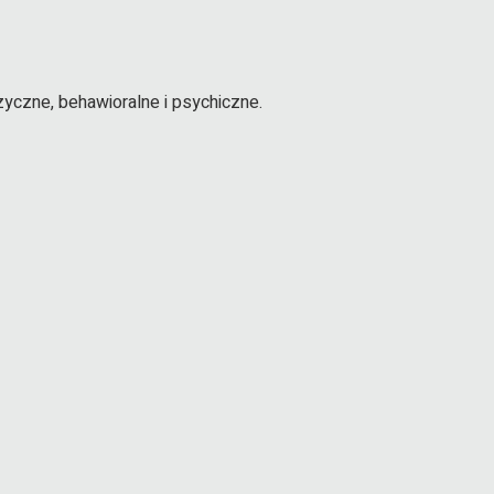
zyczne, behawioralne i psychiczne.