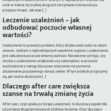
osób w trakcie tej trudnej drogi jest utrzymanie trzeźwości po
przejściu terapii. Jak więc […]
Leczenie uzależnień – jak
odbudować poczucie własnej
wartości?
Uzależnienie to poważny problem, który dotyka wielu ludzi na całym
świecie. Jednym z najtrudniejszych aspektów wyjścia z uzależnienia
jest odbudowa poczucia własnej wartości. Niezależnie od tego, czy
chodzi o uzależnienie od alkoholu czy narkotyków, w procesie
wychodzenia z nałogu kluczowe znaczenie ma ponowne
zbudowanie pozytywnego obrazu siebie. W tym artykule przyjrzymy
się, jak można skutecznie […]
Dlaczego after care zwiększa
szanse na trwałą zmianę życia
After care, czyli opieka po terapii uzależnień, to kluczowy aspekt dla
utrzymania długoterminowych efektów leczenia. Choć decyzja o