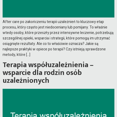
After care po zakończeniu terapii uzależnień to kluczowy etap
procesu, który często jest niedoceniany lub pomijany. To właśnie
wtedy osoby, które przeszły przez intensywne leczenie, potrzebują
szczególnej opieki, wsparcia i strategii, które pomogą im utrzymać
osiągnięte rezultaty. Ale co to właściwie oznacza? Jakie są
najlepsze praktyki w opiece po terapii? Czy istnieją sprawdzone
metody, które […]
Terapia współuzależnienia –
wsparcie dla rodzin osób
uzależnionych