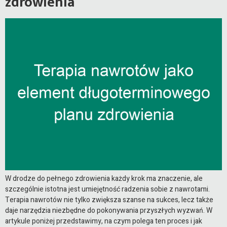
zdrowienia
W drodze do pełnego zdrowienia każdy krok ma znaczenie, ale
szczególnie istotna jest umiejętność radzenia sobie z nawrotami.
Terapia nawrotów nie tylko zwiększa szanse na sukces, lecz także
daje narzędzia niezbędne do pokonywania przyszłych wyzwań. W
artykule poniżej przedstawimy, na czym polega ten proces i jak