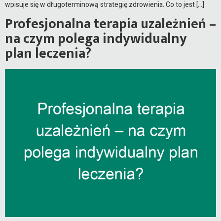
wpisuje się w długoterminową strategię zdrowienia. Co to jest […]
Profesjonalna terapia uzależnień –
na czym polega indywidualny
plan leczenia?