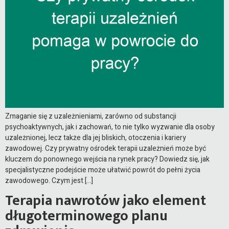
Zmaganie się z uzależnieniami, zarówno od substancji
psychoaktywnych, jak i zachowań, to nie tylko wyzwanie dla osoby
uzależnionej, lecz także dla jej bliskich, otoczenia i kariery
zawodowej. Czy prywatny ośrodek terapii uzależnień może być
kluczem do ponownego wejścia na rynek pracy? Dowiedz się, jak
specjalistyczne podejście może ułatwić powrót do pełni życia
zawodowego. Czym jest […]
Terapia nawrotów jako element
długoterminowego planu