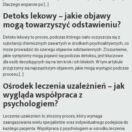
Dlaczego wsparcie po […]
Detoks lekowy – jakie objawy
mogą towarzyszyć odstawieniu?
Detoks lekowy to proces, podczas którego ciało oczyszcza się z
substancji chemicznych zawartych w środkach psychoaktywnych, co
może prowadzić do szeregu objawów odstawiennych. Zrozumienie,
jakie symptomy mogą pojawić się podczas detoksu, jest kluczowe
dla osób decydujących się na ten krok i ich bliskich. W tym artykule
przyjrzymy się najczęstszym objawom, jakie mogą wystąpić podczas
procesu […]
Ośrodek leczenia uzależnień – jak
wygląda współpraca z
psychologiem?
Leczenie uzależnień to złożony proces, który wymaga
zaangażowania wielu specjalistów oraz indywidualnego podejścia do
każdego pacjenta. Współpraca z psychologiem w ośrodku leczenia