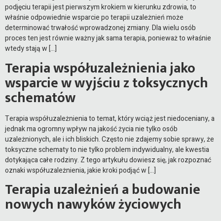
podjęciu terapii jest pierwszym krokiem w kierunku zdrowia, to
właśnie odpowiednie wsparcie po terapii uzależnień może
determinować trwałość wprowadzonej zmiany. Dla wielu osób
proces ten jest równie ważny jak sama terapia, ponieważ to właśnie
wtedy stają w […]
Terapia współuzależnienia jako
wsparcie w wyjściu z toksycznych
schematów
Terapia współuzależnienia to temat, który wciąż jest niedoceniany, a
jednak ma ogromny wpływ na jakość życia nie tylko osób
uzależnionych, ale i ich bliskich. Często nie zdajemy sobie sprawy, że
toksyczne schematy to nie tylko problem indywidualny, ale kwestia
dotykająca całe rodziny. Z tego artykułu dowiesz się, jak rozpoznać
oznaki współuzależnienia, jakie kroki podjąć w […]
Terapia uzależnień a budowanie
nowych nawyków życiowych