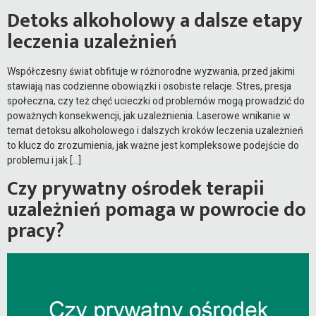
Detoks alkoholowy a dalsze etapy
leczenia uzależnień
Współczesny świat obfituje w różnorodne wyzwania, przed jakimi
stawiają nas codzienne obowiązki i osobiste relacje. Stres, presja
społeczna, czy też chęć ucieczki od problemów mogą prowadzić do
poważnych konsekwencji, jak uzależnienia. Laserowe wnikanie w
temat detoksu alkoholowego i dalszych kroków leczenia uzależnień
to klucz do zrozumienia, jak ważne jest kompleksowe podejście do
problemu i jak […]
Czy prywatny ośrodek terapii
uzależnień pomaga w powrocie do
pracy?