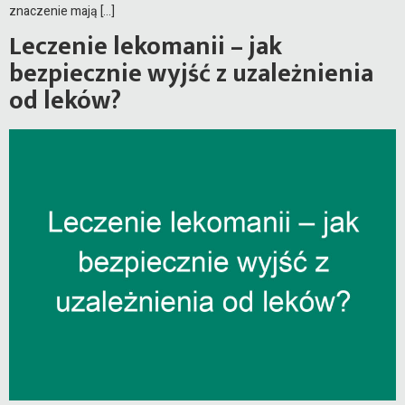
znaczenie mają […]
Leczenie lekomanii – jak
bezpiecznie wyjść z uzależnienia
od leków?