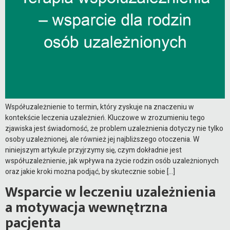
Współuzależnienie to termin, który zyskuje na znaczeniu w
kontekście leczenia uzależnień. Kluczowe w zrozumieniu tego
zjawiska jest świadomość, że problem uzależnienia dotyczy nie tylko
osoby uzależnionej, ale również jej najbliższego otoczenia. W
niniejszym artykule przyjrzymy się, czym dokładnie jest
współuzależnienie, jak wpływa na życie rodzin osób uzależnionych
oraz jakie kroki można podjąć, by skutecznie sobie […]
Wsparcie w leczeniu uzależnienia
a motywacja wewnętrzna
pacjenta